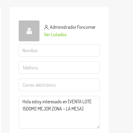
Administrador Foncomer
Ver Listados