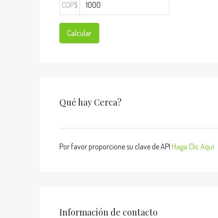
COP$
Calcular
Qué hay Cerca?
Por favor proporcione su clave de API
Haga Clic Aquí
Información de contacto