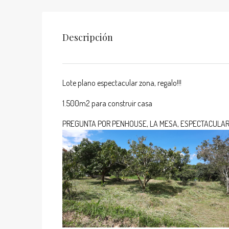
Descripción
Lote plano espectacular zona, regalo!!!
1.500m2 para construir casa
PREGUNTA POR PENHOUSE, LA MESA, ESPECTACULAR.