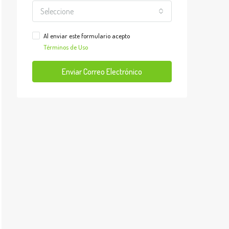
Seleccione
Al enviar este formulario acepto
Términos de Uso
Enviar Correo Electrónico