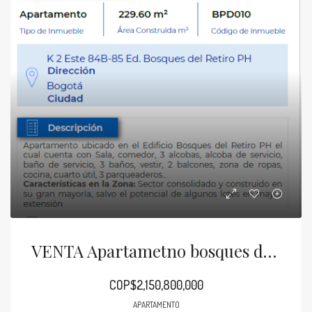
VENTA Apartametno bosques del retiro 229.60M2
COP$2,150,800,000
APARTAMENTO