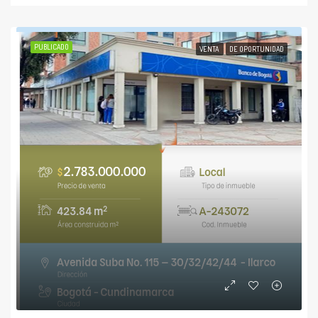
PUBLICADO
VENTA
DE OPORTUNIDAD