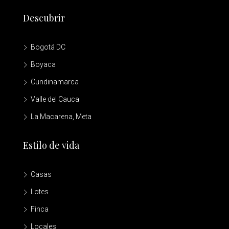
Descubrir
Bogotá DC
Boyaca
Cundinamarca
Valle del Cauca
La Macarena, Meta
Estilo de vida
Casas
Lotes
Finca
Locales