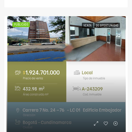
PUBLICADO
VENTA
DE OPORTUNIDAD